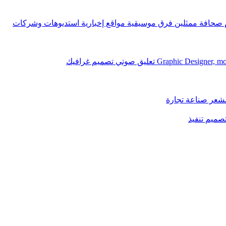
ام صحافة ممثلين فرق موسيقية مواقع إخبارية استديوهات وشركات
لشعر صناعة تجارة
تصميم تنفيذ