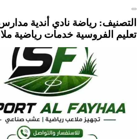
التصنيف:
رياضة نادي أندية مدارس 
تعليم الفروسية خدمات رياضية مل