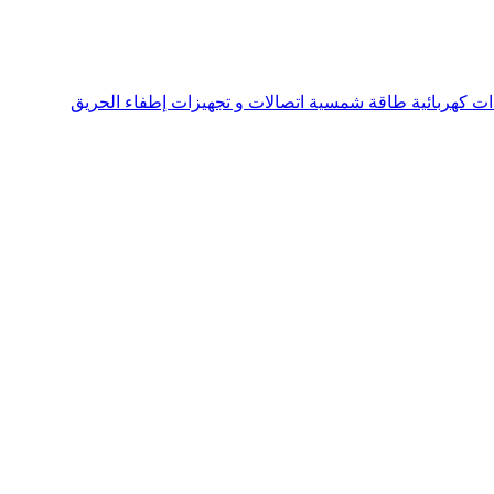
ت كهربائية طاقة شمسية اتصالات و تجهيزات إطفاء الحريق