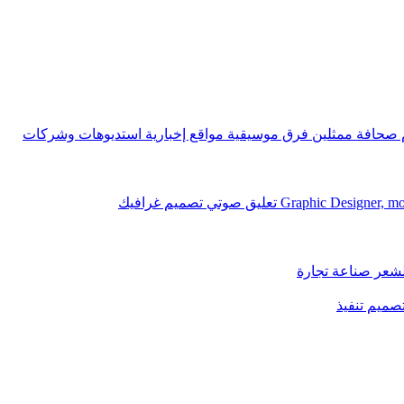
ام صحافة ممثلين فرق موسيقية مواقع إخبارية استديوهات وشركات
لشعر صناعة تجارة
تصميم تنفيذ