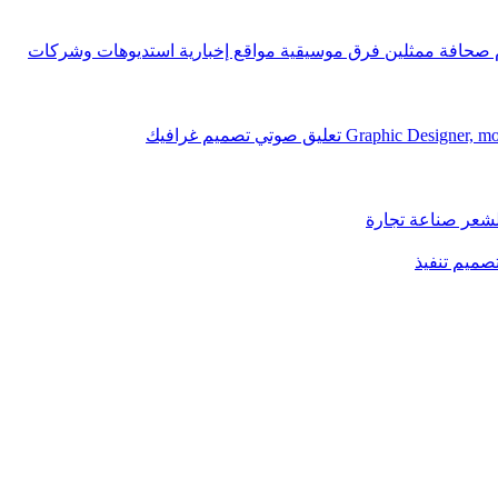
ام صحافة ممثلين فرق موسيقية مواقع إخبارية استديوهات وشركات
لشعر صناعة تجارة
تصميم تنفيذ