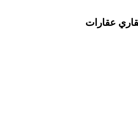
قاري عقارات