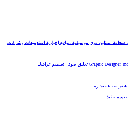
ام صحافة ممثلين فرق موسيقية مواقع إخبارية استديوهات وشركات
لشعر صناعة تجارة
تصميم تنفيذ