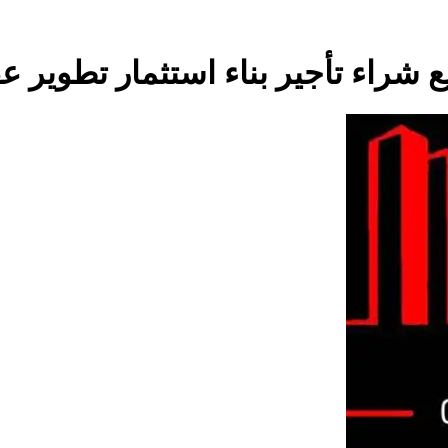
 شراء تأجير بناء استثمار تطوير ع