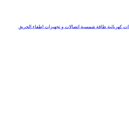
ت كهربائية طاقة شمسية اتصالات و تجهيزات إطفاء الحريق